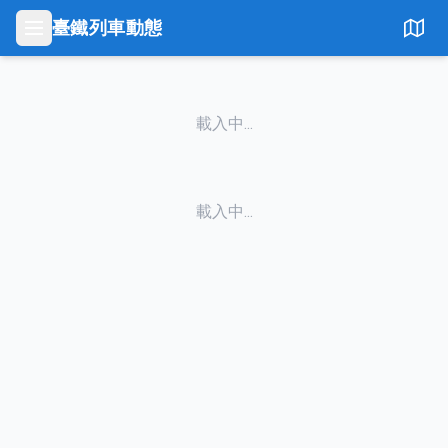
臺鐵列車動態
載入中...
載入中...