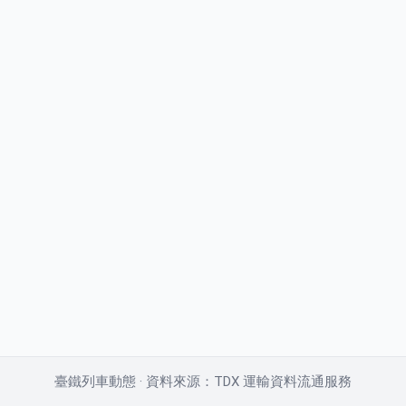
臺鐵列車動態 · 資料來源：TDX 運輸資料流通服務