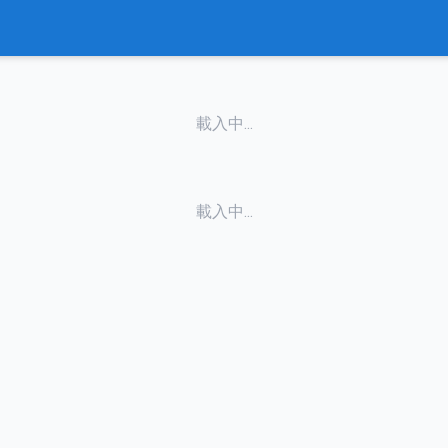
載入中...
載入中...